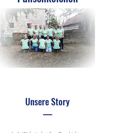
Unsere Story