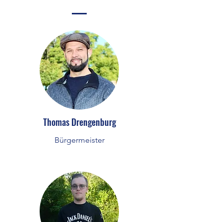
Thomas Drengenburg
Bürgermeister