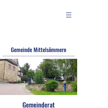
Gemeinde Mittelsömmern
Gemeinderat