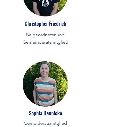
Christopher Friedrich
Beigeordneter und
Gemeinderatsmitglied
Sophia Hennicke
Gemeideratsmitglied