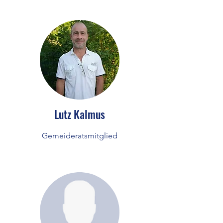
Lutz Kalmus
Gemeideratsmitglied