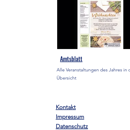
Amtsblatt
Alle Veranstaltungen des Jahres in 
Übersicht
Kontakt
Impressum
Datenschutz