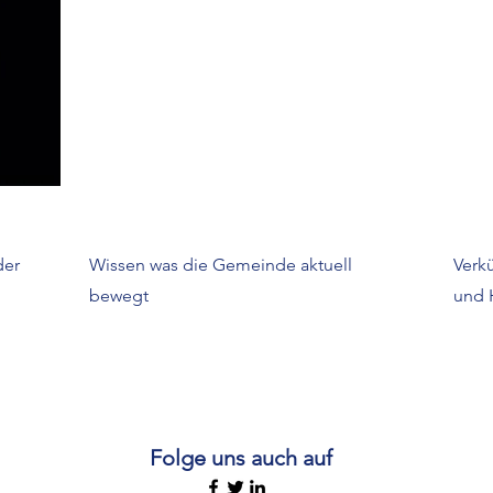
der
Wissen was die Gemeinde aktuell
Verk
bewegt
und 
Folge uns auch auf