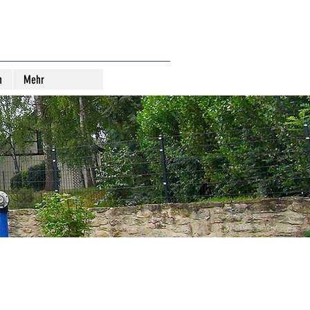
n
Mehr