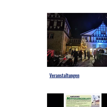
Veranstaltungen