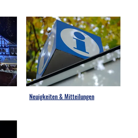
Neuigkeiten & Mitteilungen