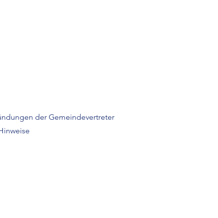
ündungen der Gemeindevertreter
Hinweise