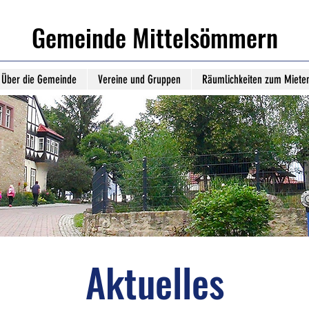
Gemeinde Mittelsömmern
Über die Gemeinde
Vereine und Gruppen
Räumlichkeiten zum Miete
Aktuelles